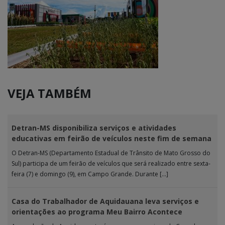
VEJA TAMBÉM
Detran-MS disponibiliza serviços e atividades
educativas em feirão de veículos neste fim de semana
O Detran-MS (Departamento Estadual de Trânsito de Mato Grosso do
Sul) participa de um feirão de veículos que será realizado entre sexta-
feira (7) e domingo (9), em Campo Grande. Durante […]
Casa do Trabalhador de Aquidauana leva serviços e
orientações ao programa Meu Bairro Acontece