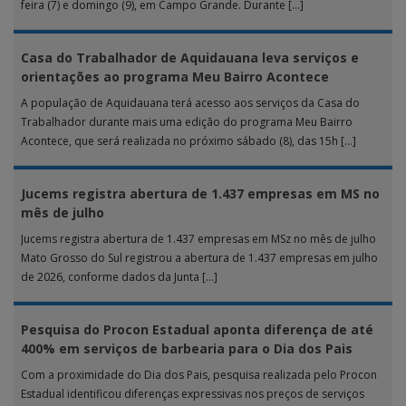
feira (7) e domingo (9), em Campo Grande. Durante […]
Casa do Trabalhador de Aquidauana leva serviços e
orientações ao programa Meu Bairro Acontece
A população de Aquidauana terá acesso aos serviços da Casa do
Trabalhador durante mais uma edição do programa Meu Bairro
Acontece, que será realizada no próximo sábado (8), das 15h […]
Jucems registra abertura de 1.437 empresas em MS no
mês de julho
Jucems registra abertura de 1.437 empresas em MSz no mês de julho
Mato Grosso do Sul registrou a abertura de 1.437 empresas em julho
de 2026, conforme dados da Junta […]
Pesquisa do Procon Estadual aponta diferença de até
400% em serviços de barbearia para o Dia dos Pais
Com a proximidade do Dia dos Pais, pesquisa realizada pelo Procon
Estadual identificou diferenças expressivas nos preços de serviços