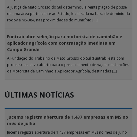
A Justiça de Mato Grosso do Sul determinou a reintegração de posse
de uma área pertencente ao Estado, localizada na faixa de domínio da
rodovia MS-384, nas proximidades do município […]
Funtrab abre seleção para motorista de caminhão e
aplicador agrícola com contratação imediata em
Campo Grande
A Fundação do Trabalho de Mato Grosso do Sul (Funtrab) está com
processo seletivo aberto para o preenchimento de vagas nas funções
de Motorista de Caminhão e Aplicador Agrícola, destinadas […]
ÚLTIMAS NOTÍCIAS
Jucems registra abertura de 1.437 empresas em MS no
mês de julho
Jucems registra abertura de 1.437 empresas em MSz no mês de julho