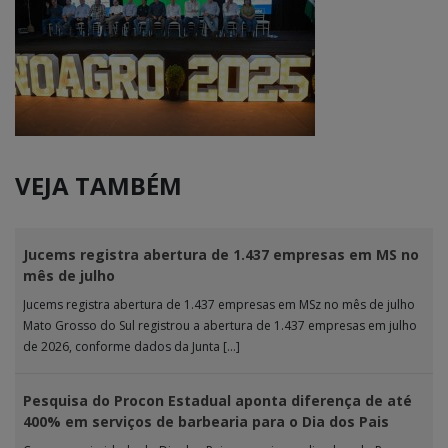
VEJA TAMBÉM
Jucems registra abertura de 1.437 empresas em MS no
mês de julho
Jucems registra abertura de 1.437 empresas em MSz no mês de julho
Mato Grosso do Sul registrou a abertura de 1.437 empresas em julho
de 2026, conforme dados da Junta […]
Pesquisa do Procon Estadual aponta diferença de até
400% em serviços de barbearia para o Dia dos Pais