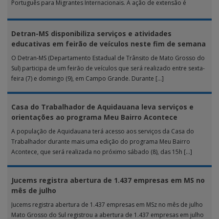
Português para Migrantes Internacionais. A ação de extensão é
realizada […]
Detran-MS disponibiliza serviços e atividades
educativas em feirão de veículos neste fim de semana
O Detran-MS (Departamento Estadual de Trânsito de Mato Grosso do
Sul) participa de um feirão de veículos que será realizado entre sexta-
feira (7) e domingo (9), em Campo Grande. Durante […]
Casa do Trabalhador de Aquidauana leva serviços e
orientações ao programa Meu Bairro Acontece
A população de Aquidauana terá acesso aos serviços da Casa do
Trabalhador durante mais uma edição do programa Meu Bairro
Acontece, que será realizada no próximo sábado (8), das 15h […]
Jucems registra abertura de 1.437 empresas em MS no
mês de julho
Jucems registra abertura de 1.437 empresas em MSz no mês de julho
Mato Grosso do Sul registrou a abertura de 1.437 empresas em julho