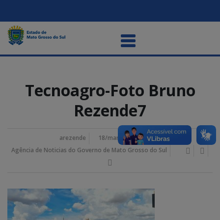
Tecnoagro-Foto Bruno
Rezende7
arezende
18/março/2025 2:41 pm
Agência de Noticias do Governo de Mato Grosso do Sul