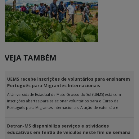
VEJA TAMBÉM
UEMS recebe inscrições de voluntários para ensinarem
Português para Migrantes Internacionais
A Universidade Estadual de Mato Grosso do Sul (UEMS) está com
inscrições abertas para selecionar voluntários para o Curso de
Português para Migrantes Internacionais. A ação de extensão é
realizada […]
Detran-MS disponibiliza serviços e atividades
educativas em feirão de veículos neste fim de semana