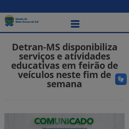
Detran-MS disponibiliza
serviços e atividades
educativas em feirão de
veículos neste fim de
semana