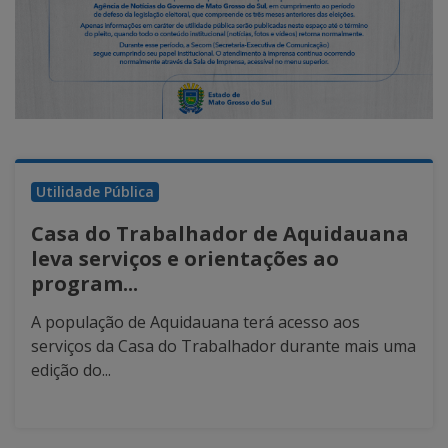
Utilidade Pública
Casa do Trabalhador de Aquidauana
leva serviços e orientações ao
program...
A população de Aquidauana terá acesso aos
serviços da Casa do Trabalhador durante mais uma
edição do...