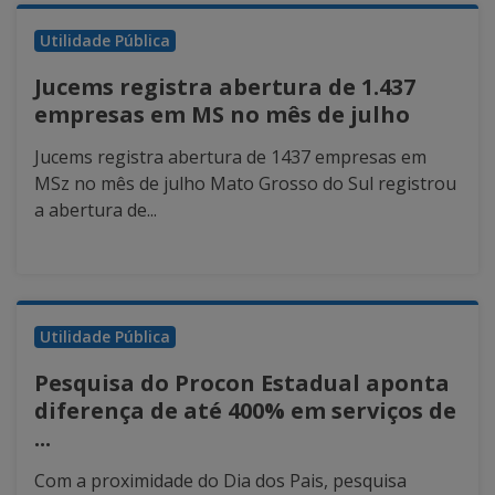
Utilidade Pública
Jucems registra abertura de 1.437
empresas em MS no mês de julho
Jucems registra abertura de 1437 empresas em
MSz no mês de julho Mato Grosso do Sul registrou
a abertura de...
Utilidade Pública
Pesquisa do Procon Estadual aponta
diferença de até 400% em serviços de
...
Com a proximidade do Dia dos Pais, pesquisa