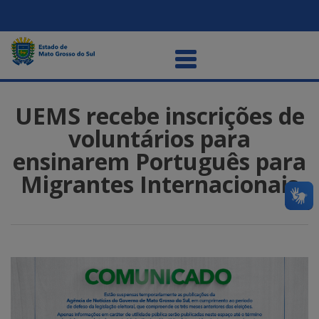
UEMS recebe inscrições de
voluntários para
ensinarem Português para
Migrantes Internacionais