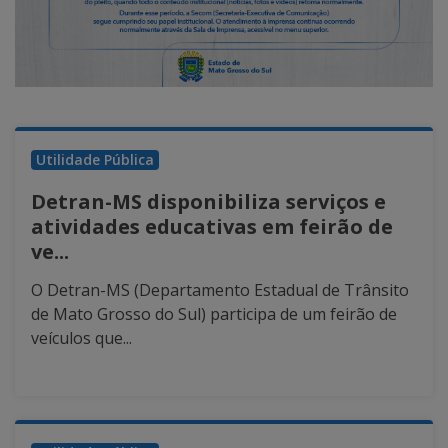
Utilidade Pública
Detran-MS disponibiliza serviços e
atividades educativas em feirão de
ve...
O Detran-MS (Departamento Estadual de Trânsito
de Mato Grosso do Sul) participa de um feirão de
veículos que...