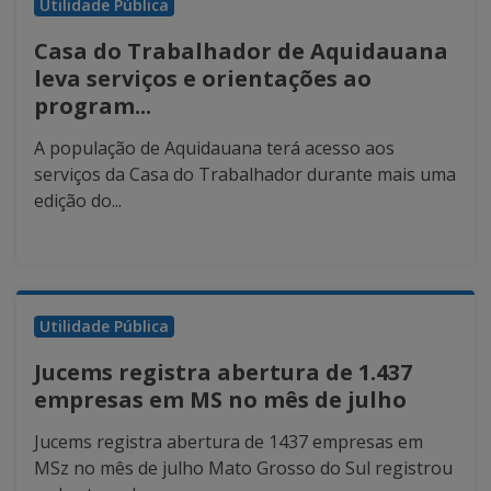
Utilidade Pública
Casa do Trabalhador de Aquidauana
leva serviços e orientações ao
program...
A população de Aquidauana terá acesso aos
serviços da Casa do Trabalhador durante mais uma
edição do...
Utilidade Pública
Jucems registra abertura de 1.437
empresas em MS no mês de julho
Jucems registra abertura de 1437 empresas em
MSz no mês de julho Mato Grosso do Sul registrou