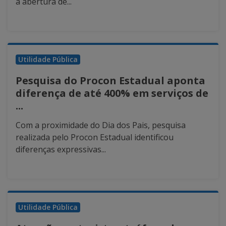
a abertura de...
Utilidade Pública
Pesquisa do Procon Estadual aponta
diferença de até 400% em serviços de
...
Com a proximidade do Dia dos Pais, pesquisa
realizada pelo Procon Estadual identificou
diferenças expressivas...
Utilidade Pública