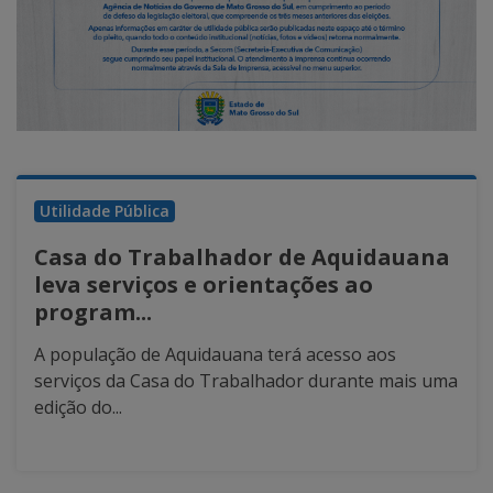
Utilidade Pública
Casa do Trabalhador de Aquidauana
leva serviços e orientações ao
program...
A população de Aquidauana terá acesso aos
serviços da Casa do Trabalhador durante mais uma
edição do...