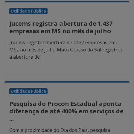
Utilidade Pública
Jucems registra abertura de 1.437
empresas em MS no mês de julho
Jucems registra abertura de 1437 empresas em
MSz no mês de julho Mato Grosso do Sul registrou
a abertura de...
Utilidade Pública
Pesquisa do Procon Estadual aponta
diferença de até 400% em serviços de
...
Com a proximidade do Dia dos Pais, pesquisa