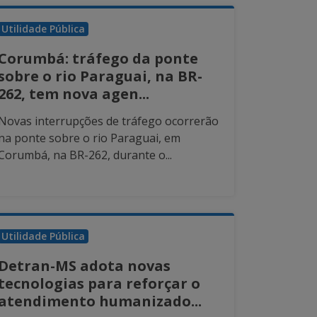
Utilidade Pública
Corumbá: tráfego da ponte
sobre o rio Paraguai, na BR-
262, tem nova agen...
Novas interrupções de tráfego ocorrerão
na ponte sobre o rio Paraguai, em
Corumbá, na BR-262, durante o...
Utilidade Pública
Detran-MS adota novas
tecnologias para reforçar o
atendimento humanizado...