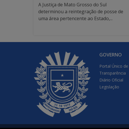
A Justiça de Mato Grosso do Sul
determinou a reintegração de posse de
uma área pertencente ao Estado,...
GOVERNO
Portal Único de
Transparência
Diário Oficial
Legislação