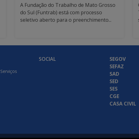
A Fundação do Trabalho de Mato Grosso
do Sul (Funtrab) está com processo
seletivo aberto para o preenchimento...
SOCIAL
SEGOV
SEFAZ
 Serviços
SAD
SED
SES
CGE
CASA CIVIL