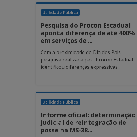
Utilidade Pública
Pesquisa do Procon Estadual
aponta diferença de até 400%
em serviços de ...
Com a proximidade do Dia dos Pais,
pesquisa realizada pelo Procon Estadual
identificou diferenças expressivas...
Utilidade Pública
Informe oficial: determinação
judicial de reintegração de
posse na MS-38...