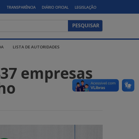
S
TRANSPARÊNCIA
DIÁRIO OFICIAL
LEGISLAÇÃO
DA
LISTA DE AUTORIDADES
437 empresas
ho