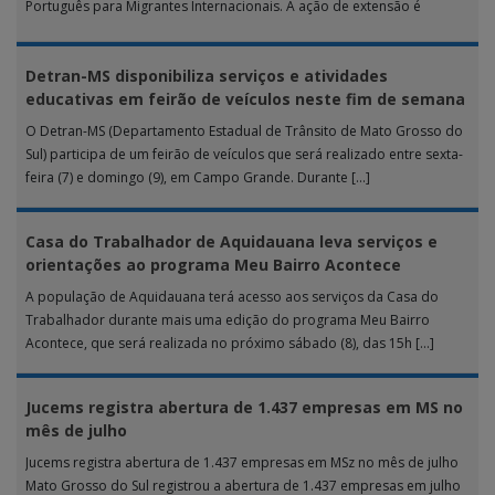
Português para Migrantes Internacionais. A ação de extensão é
realizada […]
Detran-MS disponibiliza serviços e atividades
educativas em feirão de veículos neste fim de semana
O Detran-MS (Departamento Estadual de Trânsito de Mato Grosso do
Sul) participa de um feirão de veículos que será realizado entre sexta-
feira (7) e domingo (9), em Campo Grande. Durante […]
Casa do Trabalhador de Aquidauana leva serviços e
orientações ao programa Meu Bairro Acontece
A população de Aquidauana terá acesso aos serviços da Casa do
Trabalhador durante mais uma edição do programa Meu Bairro
Acontece, que será realizada no próximo sábado (8), das 15h […]
Jucems registra abertura de 1.437 empresas em MS no
mês de julho
Jucems registra abertura de 1.437 empresas em MSz no mês de julho
Mato Grosso do Sul registrou a abertura de 1.437 empresas em julho