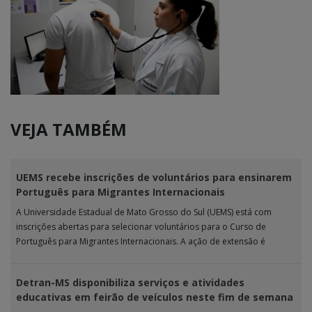
VEJA TAMBÉM
UEMS recebe inscrições de voluntários para ensinarem
Português para Migrantes Internacionais
A Universidade Estadual de Mato Grosso do Sul (UEMS) está com
inscrições abertas para selecionar voluntários para o Curso de
Português para Migrantes Internacionais. A ação de extensão é
realizada […]
Detran-MS disponibiliza serviços e atividades
educativas em feirão de veículos neste fim de semana