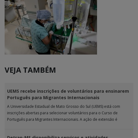
VEJA TAMBÉM
UEMS recebe inscrições de voluntários para ensinarem
Português para Migrantes Internacionais
A Universidade Estadual de Mato Grosso do Sul (UEMS) está com
inscrições abertas para selecionar voluntários para o Curso de
Português para Migrantes Internacionais. A ação de extensão é
realizada […]
Detran-MS disponibiliza serviços e atividades