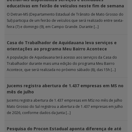
educativas em feirão de veículos neste fim de semana
O Detran-MS (Departamento Estadual de Trânsito de Mato Grosso do
Sul) participa de um feirão de veículos que será realizado entre sexta-
feira (7) e domingo (9), em Campo Grande. Durante […]
Casa do Trabalhador de Aquidauana leva serviços e
orientações ao programa Meu Bairro Acontece
A população de Aquidauana terá acesso aos serviços da Casa do
Trabalhador durante mais uma edição do programa Meu Bairro
Acontece, que será realizada no próximo sábado (8), das 15h […]
Jucems registra abertura de 1.437 empresas em MS no
mês de julho
Jucems registra abertura de 1.437 empresas em MSz no mês de julho
Mato Grosso do Sul registrou a abertura de 1.437 empresas em julho
de 2026, conforme dados da Junta […]
Pesquisa do Procon Estadual aponta diferença de até