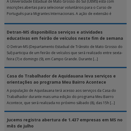
A Universidade Estadual de Mato Grosso do Sul (UEMS) está com
inscrições abertas para selecionar voluntários para o Curso de
Português para Migrantes Internacionais. A ação de extensão é
realizada […]
Detran-MS disponibiliza serviços e atividades
educativas em feirão de veículos neste fim de semana
O Detran-MS (Departamento Estadual de Trânsito de Mato Grosso do
Sul) participa de um feirão de veículos que será realizado entre sexta-
feira (7) e domingo (9), em Campo Grande. Durante […]
Casa do Trabalhador de Aquidauana leva serviços e
orientações ao programa Meu Bairro Acontece
A população de Aquidauana terá acesso aos serviços da Casa do
Trabalhador durante mais uma edição do programa Meu Bairro
Acontece, que será realizada no próximo sábado (8), das 15h […]
Jucems registra abertura de 1.437 empresas em MS no
mês de julho