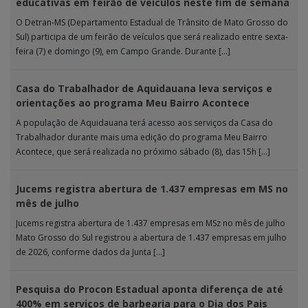
educativas em feirão de veículos neste fim de semana
O Detran-MS (Departamento Estadual de Trânsito de Mato Grosso do
Sul) participa de um feirão de veículos que será realizado entre sexta-
feira (7) e domingo (9), em Campo Grande. Durante […]
Casa do Trabalhador de Aquidauana leva serviços e
orientações ao programa Meu Bairro Acontece
A população de Aquidauana terá acesso aos serviços da Casa do
Trabalhador durante mais uma edição do programa Meu Bairro
Acontece, que será realizada no próximo sábado (8), das 15h […]
Jucems registra abertura de 1.437 empresas em MS no
mês de julho
Jucems registra abertura de 1.437 empresas em MSz no mês de julho
Mato Grosso do Sul registrou a abertura de 1.437 empresas em julho
de 2026, conforme dados da Junta […]
Pesquisa do Procon Estadual aponta diferença de até
400% em serviços de barbearia para o Dia dos Pais