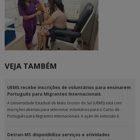
VEJA TAMBÉM
UEMS recebe inscrições de voluntários para ensinarem
Português para Migrantes Internacionais
A Universidade Estadual de Mato Grosso do Sul (UEMS) está com
inscrições abertas para selecionar voluntários para o Curso de
Português para Migrantes Internacionais. A ação de extensão é
realizada […]
Detran-MS disponibiliza serviços e atividades