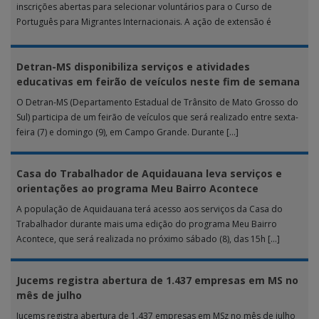
inscrições abertas para selecionar voluntários para o Curso de
Português para Migrantes Internacionais. A ação de extensão é
realizada […]
Detran-MS disponibiliza serviços e atividades
educativas em feirão de veículos neste fim de semana
O Detran-MS (Departamento Estadual de Trânsito de Mato Grosso do
Sul) participa de um feirão de veículos que será realizado entre sexta-
feira (7) e domingo (9), em Campo Grande. Durante […]
Casa do Trabalhador de Aquidauana leva serviços e
orientações ao programa Meu Bairro Acontece
A população de Aquidauana terá acesso aos serviços da Casa do
Trabalhador durante mais uma edição do programa Meu Bairro
Acontece, que será realizada no próximo sábado (8), das 15h […]
Jucems registra abertura de 1.437 empresas em MS no
mês de julho
Jucems registra abertura de 1.437 empresas em MSz no mês de julho