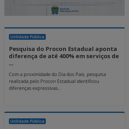
Utilidade Pública
Pesquisa do Procon Estadual aponta
diferença de até 400% em serviços de
...
Com a proximidade do Dia dos Pais, pesquisa
realizada pelo Procon Estadual identificou
diferenças expressivas...
Utilidade Pública