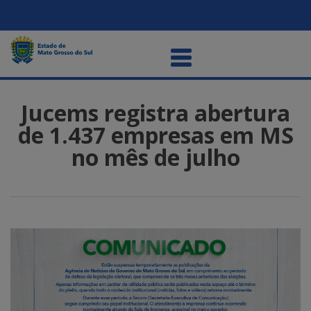
Jucems registra abertura
de 1.437 empresas em MS
no mês de julho