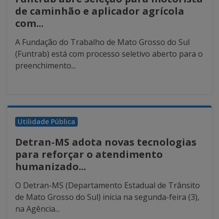
de caminhão e aplicador agrícola
com...
A Fundação do Trabalho de Mato Grosso do Sul
(Funtrab) está com processo seletivo aberto para o
preenchimento...
Utilidade Pública
Detran-MS adota novas tecnologias
para reforçar o atendimento
humanizado...
O Detran-MS (Departamento Estadual de Trânsito
de Mato Grosso do Sul) inicia na segunda-feira (3),
na Agência...