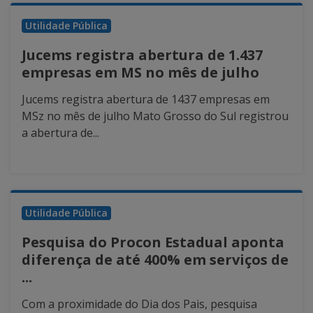
Utilidade Pública
Jucems registra abertura de 1.437
empresas em MS no mês de julho
Jucems registra abertura de 1437 empresas em
MSz no mês de julho Mato Grosso do Sul registrou
a abertura de...
Utilidade Pública
Pesquisa do Procon Estadual aponta
diferença de até 400% em serviços de
...
Com a proximidade do Dia dos Pais, pesquisa