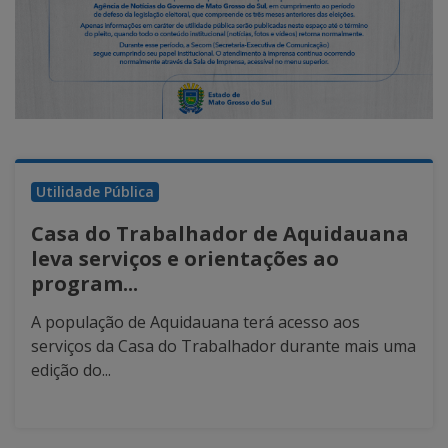
Utilidade Pública
Casa do Trabalhador de Aquidauana
leva serviços e orientações ao
program...
A população de Aquidauana terá acesso aos
serviços da Casa do Trabalhador durante mais uma
edição do...