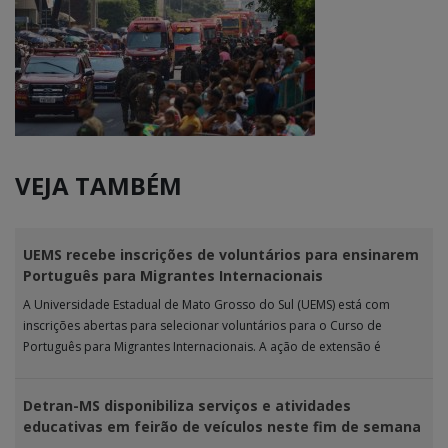
VEJA TAMBÉM
UEMS recebe inscrições de voluntários para ensinarem
Português para Migrantes Internacionais
A Universidade Estadual de Mato Grosso do Sul (UEMS) está com
inscrições abertas para selecionar voluntários para o Curso de
Português para Migrantes Internacionais. A ação de extensão é
realizada […]
Detran-MS disponibiliza serviços e atividades
educativas em feirão de veículos neste fim de semana