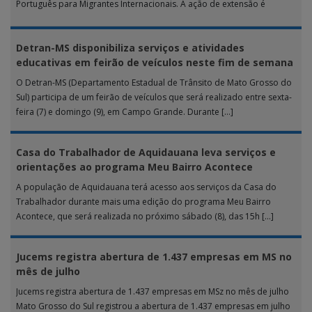
Português para Migrantes Internacionais. A ação de extensão é
realizada […]
Detran-MS disponibiliza serviços e atividades
educativas em feirão de veículos neste fim de semana
O Detran-MS (Departamento Estadual de Trânsito de Mato Grosso do
Sul) participa de um feirão de veículos que será realizado entre sexta-
feira (7) e domingo (9), em Campo Grande. Durante […]
Casa do Trabalhador de Aquidauana leva serviços e
orientações ao programa Meu Bairro Acontece
A população de Aquidauana terá acesso aos serviços da Casa do
Trabalhador durante mais uma edição do programa Meu Bairro
Acontece, que será realizada no próximo sábado (8), das 15h […]
Jucems registra abertura de 1.437 empresas em MS no
mês de julho
Jucems registra abertura de 1.437 empresas em MSz no mês de julho
Mato Grosso do Sul registrou a abertura de 1.437 empresas em julho