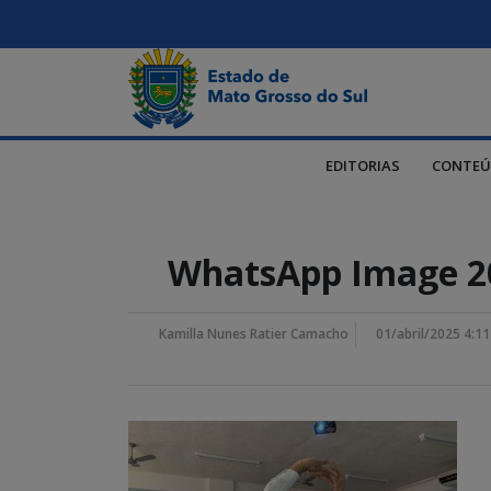
EDITORIAS
CONTEÚ
WhatsApp Image 202
Kamilla Nunes Ratier Camacho
01/abril/2025 4:1