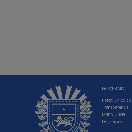
GOVERNO
Portal Único de
Transparência
Diário Oficial
Legislação