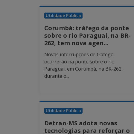
Utilidade Pública
Corumbá: tráfego da ponte
sobre o rio Paraguai, na BR-
262, tem nova agen...
Novas interrupções de tráfego
ocorrerão na ponte sobre o rio
Paraguai, em Corumbá, na BR-262,
durante o...
Utilidade Pública
Detran-MS adota novas
tecnologias para reforçar o