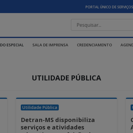
PORTAL ÚNICO DE SERVIÇO
DO ESPECIAL
SALA DE IMPRENSA
CREDENCIAMENTO
AGEN
UTILIDADE PÚBLICA
Utilidade Pública
Detran-MS disponibiliza
serviços e atividades