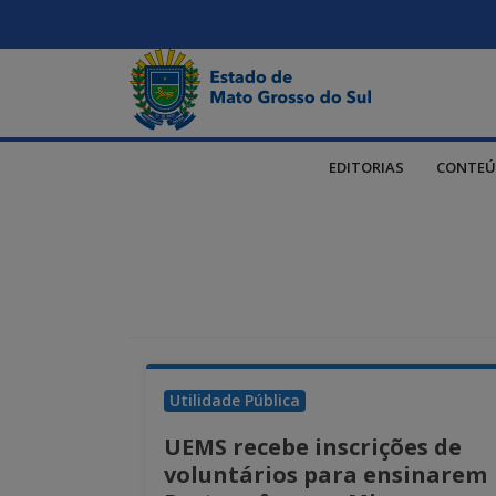
EDITORIAS
CONTEÚ
Utilidade Pública
UEMS recebe inscrições de
voluntários para ensinarem