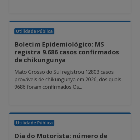
Utilidade Pública
Boletim Epidemiológico: MS
registra 9.686 casos confirmados
de chikungunya
Mato Grosso do Sul registrou 12803 casos
prováveis de chikungunya em 2026, dos quais
9686 foram confirmados Os...
Utilidade Pública
Dia do Motorista: número de