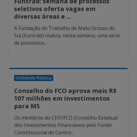
Funtrab: semana de processos
seletivos oferta vagas em
diversas áreas e ...
A Fundação do Trabalho de Mato Grosso do
Sul (Funtrab) realiza, nesta semana, uma série
de processos...
Utilidade Pública
Conselho do FCO aprova mais R$
107 milhões em investimentos
para MS
Os membros do CEIF/FCO (Conselho Estadual
dos Investimentos Financiáveis pelo Fundo
Constitucional do Centro...