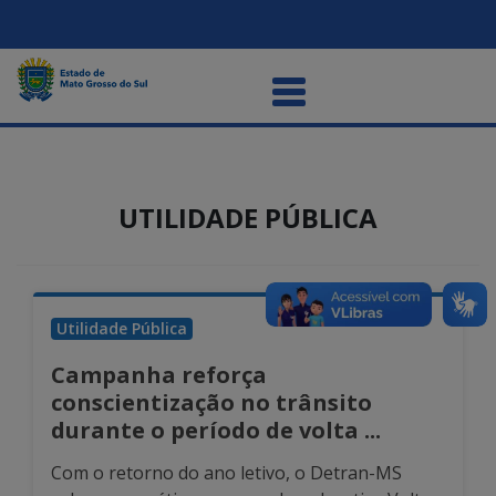
UTILIDADE PÚBLICA
Utilidade Pública
Campanha reforça
conscientização no trânsito
durante o período de volta ...
Com o retorno do ano letivo, o Detran-MS