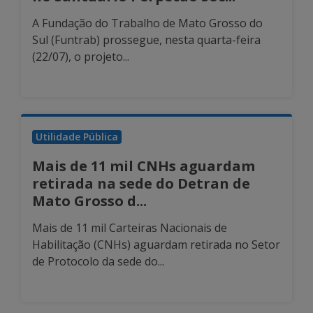
A Fundação do Trabalho de Mato Grosso do
Sul (Funtrab) prossegue, nesta quarta-feira
(22/07), o projeto...
Utilidade Pública
Mais de 11 mil CNHs aguardam
retirada na sede do Detran de
Mato Grosso d...
Mais de 11 mil Carteiras Nacionais de
Habilitação (CNHs) aguardam retirada no Setor
de Protocolo da sede do...