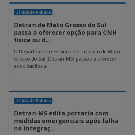
Utilidade Pública
Detran de Mato Grosso do Sul
passa a oferecer opção para CNH
física ou d...
O Departamento Estadual de Trânsito de Mato
Grosso do Sul (Detran-MS) passou a oferecer
aos cidadãos a...
Utilidade Pública
Detran-MS edita portaria com
medidas emergenciais após falha
na integraç...