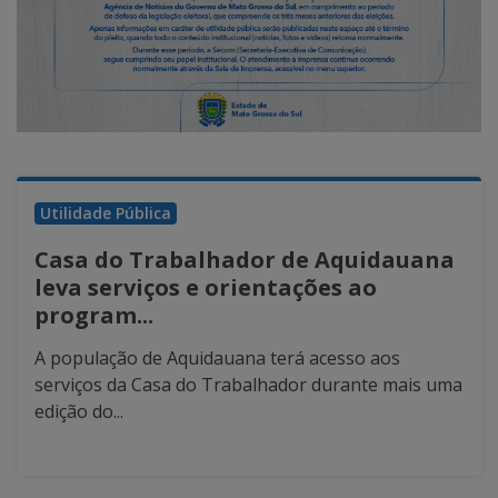
Utilidade Pública
Casa do Trabalhador de Aquidauana
leva serviços e orientações ao
program...
A população de Aquidauana terá acesso aos
serviços da Casa do Trabalhador durante mais uma
edição do...