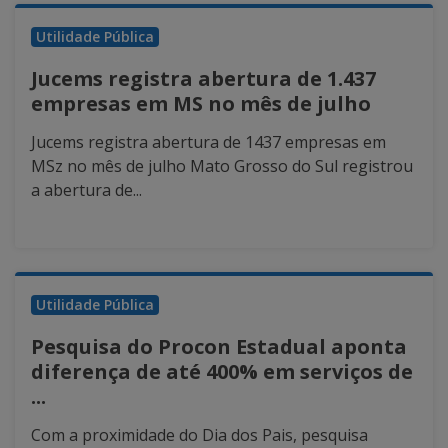
Utilidade Pública
Jucems registra abertura de 1.437
empresas em MS no mês de julho
Jucems registra abertura de 1437 empresas em
MSz no mês de julho Mato Grosso do Sul registrou
a abertura de...
Utilidade Pública
Pesquisa do Procon Estadual aponta
diferença de até 400% em serviços de
...
Com a proximidade do Dia dos Pais, pesquisa