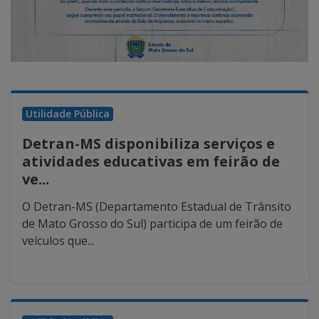
Utilidade Pública
Detran-MS disponibiliza serviços e
atividades educativas em feirão de
ve...
O Detran-MS (Departamento Estadual de Trânsito
de Mato Grosso do Sul) participa de um feirão de
veículos que...