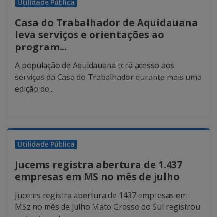
Utilidade Pública
Casa do Trabalhador de Aquidauana
leva serviços e orientações ao
program...
A população de Aquidauana terá acesso aos
serviços da Casa do Trabalhador durante mais uma
edição do...
Utilidade Pública
Jucems registra abertura de 1.437
empresas em MS no mês de julho
Jucems registra abertura de 1437 empresas em
MSz no mês de julho Mato Grosso do Sul registrou