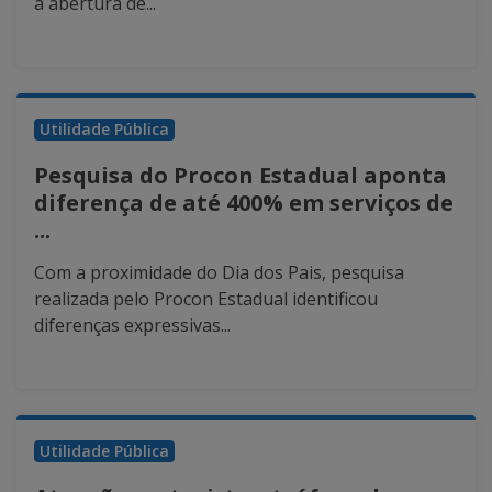
a abertura de...
Utilidade Pública
Pesquisa do Procon Estadual aponta
diferença de até 400% em serviços de
...
Com a proximidade do Dia dos Pais, pesquisa
realizada pelo Procon Estadual identificou
diferenças expressivas...
Utilidade Pública