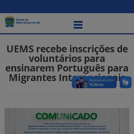
UEMS recebe inscrições de
voluntários para
ensinarem Português para
Migrantes Internacionais