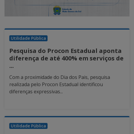
Utilidade Pública
Pesquisa do Procon Estadual aponta
diferença de até 400% em serviços de
...
Com a proximidade do Dia dos Pais, pesquisa
realizada pelo Procon Estadual identificou
diferenças expressivas...
Utilidade Pública