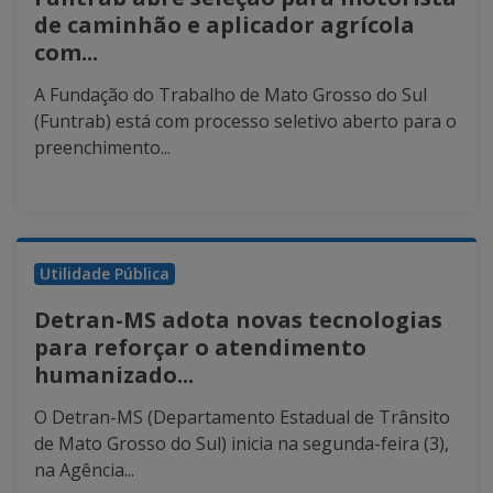
de caminhão e aplicador agrícola
com...
A Fundação do Trabalho de Mato Grosso do Sul
(Funtrab) está com processo seletivo aberto para o
preenchimento...
Utilidade Pública
Detran-MS adota novas tecnologias
para reforçar o atendimento
humanizado...
O Detran-MS (Departamento Estadual de Trânsito
de Mato Grosso do Sul) inicia na segunda-feira (3),
na Agência...