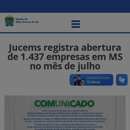
Jucems registra abertura
de 1.437 empresas em MS
no mês de julho