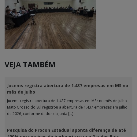
VEJA TAMBÉM
Jucems registra abertura de 1.437 empresas em MS no
mês de julho
Jucems registra abertura de 1.437 empresas em MSz no mês de julho
Mato Grosso do Sul registrou a abertura de 1.437 empresas em julho
de 2026, conforme dados da Junta […]
Pesquisa do Procon Estadual aponta diferença de até
400% em serviços de barbearia para o Dia dos Pais