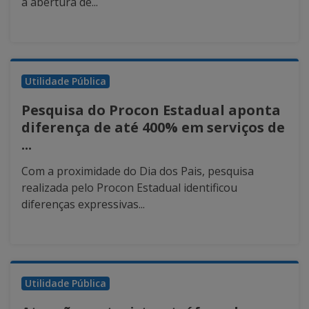
a abertura de...
Utilidade Pública
Pesquisa do Procon Estadual aponta
diferença de até 400% em serviços de
...
Com a proximidade do Dia dos Pais, pesquisa
realizada pelo Procon Estadual identificou
diferenças expressivas...
Utilidade Pública