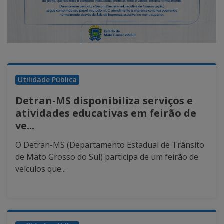
Utilidade Pública
Detran-MS disponibiliza serviços e
atividades educativas em feirão de
ve...
O Detran-MS (Departamento Estadual de Trânsito
de Mato Grosso do Sul) participa de um feirão de
veículos que...