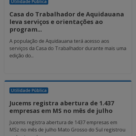
Utilidade Pública
Casa do Trabalhador de Aquidauana
leva serviços e orientações ao
program...
A população de Aquidauana terá acesso aos
serviços da Casa do Trabalhador durante mais uma
edição do...
Utilidade Pública
Jucems registra abertura de 1.437
empresas em MS no mês de julho
Jucems registra abertura de 1437 empresas em
MSz no mês de julho Mato Grosso do Sul registrou