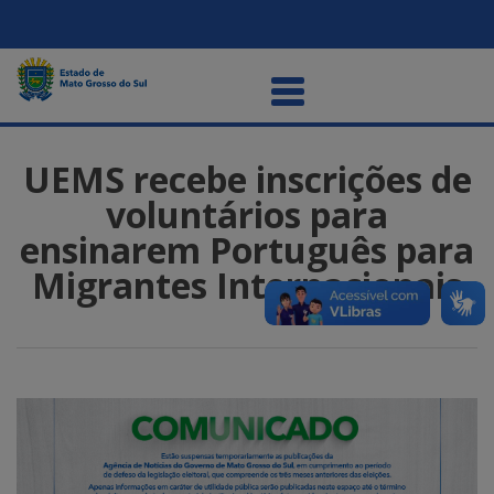
UEMS recebe inscrições de
voluntários para
ensinarem Português para
Migrantes Internacionais