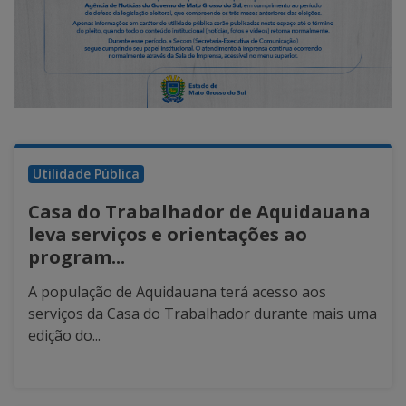
Utilidade Pública
Casa do Trabalhador de Aquidauana
leva serviços e orientações ao
program...
A população de Aquidauana terá acesso aos
serviços da Casa do Trabalhador durante mais uma
edição do...