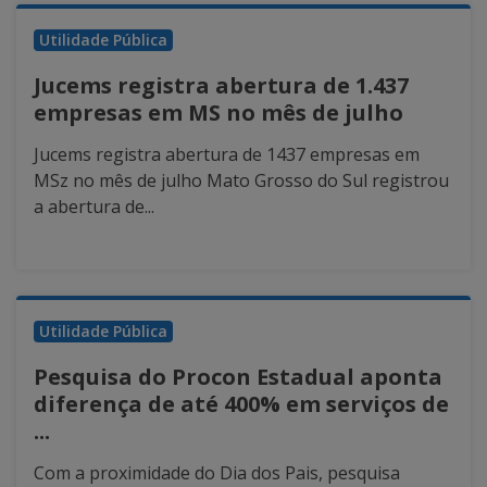
Utilidade Pública
Jucems registra abertura de 1.437
empresas em MS no mês de julho
Jucems registra abertura de 1437 empresas em
MSz no mês de julho Mato Grosso do Sul registrou
a abertura de...
Utilidade Pública
Pesquisa do Procon Estadual aponta
diferença de até 400% em serviços de
...
Com a proximidade do Dia dos Pais, pesquisa