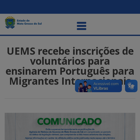
UEMS recebe inscrições de
voluntários para
ensinarem Português para
Migrantes Internacionais