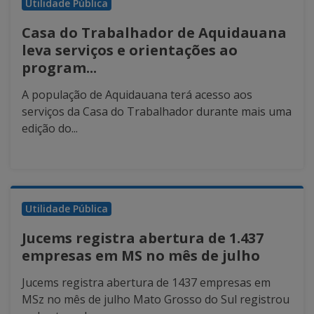
Utilidade Pública
Casa do Trabalhador de Aquidauana
leva serviços e orientações ao
program...
A população de Aquidauana terá acesso aos
serviços da Casa do Trabalhador durante mais uma
edição do...
Utilidade Pública
Jucems registra abertura de 1.437
empresas em MS no mês de julho
Jucems registra abertura de 1437 empresas em
MSz no mês de julho Mato Grosso do Sul registrou