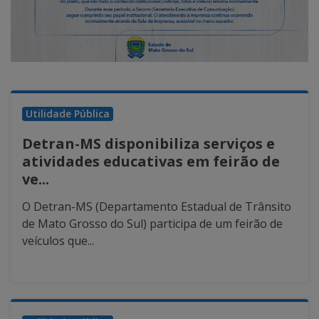
Utilidade Pública
Detran-MS disponibiliza serviços e
atividades educativas em feirão de
ve...
O Detran-MS (Departamento Estadual de Trânsito
de Mato Grosso do Sul) participa de um feirão de
veículos que...