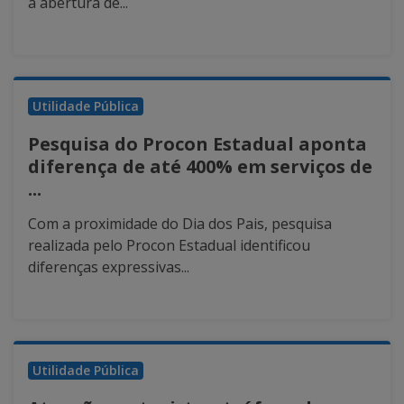
a abertura de...
Utilidade Pública
Pesquisa do Procon Estadual aponta
diferença de até 400% em serviços de
...
Com a proximidade do Dia dos Pais, pesquisa
realizada pelo Procon Estadual identificou
diferenças expressivas...
Utilidade Pública