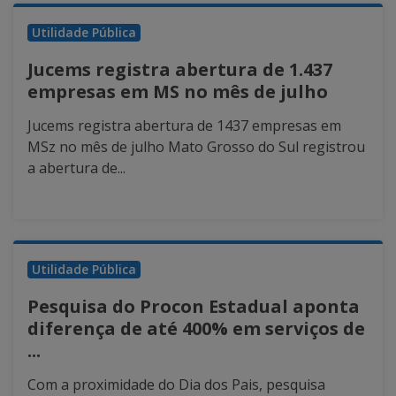
Utilidade Pública
Jucems registra abertura de 1.437
empresas em MS no mês de julho
Jucems registra abertura de 1437 empresas em
MSz no mês de julho Mato Grosso do Sul registrou
a abertura de...
Utilidade Pública
Pesquisa do Procon Estadual aponta
diferença de até 400% em serviços de
...
Com a proximidade do Dia dos Pais, pesquisa