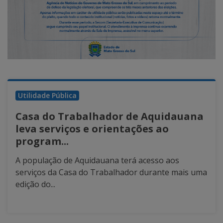
Utilidade Pública
Casa do Trabalhador de Aquidauana
leva serviços e orientações ao
program...
A população de Aquidauana terá acesso aos
serviços da Casa do Trabalhador durante mais uma
edição do...