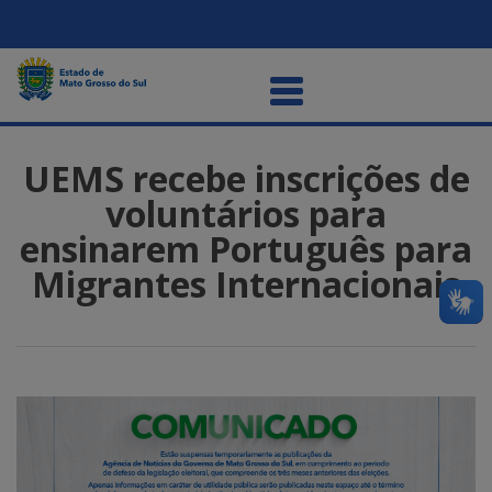
UEMS recebe inscrições de
voluntários para
ensinarem Português para
Migrantes Internacionais