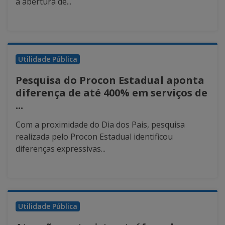
a abertura de...
Utilidade Pública
Pesquisa do Procon Estadual aponta
diferença de até 400% em serviços de
...
Com a proximidade do Dia dos Pais, pesquisa
realizada pelo Procon Estadual identificou
diferenças expressivas...
Utilidade Pública