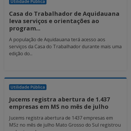
Utilidade Pública
Casa do Trabalhador de Aquidauana
leva serviços e orientações ao
program...
A população de Aquidauana terá acesso aos
serviços da Casa do Trabalhador durante mais uma
edição do...
Utilidade Pública
Jucems registra abertura de 1.437
empresas em MS no mês de julho
Jucems registra abertura de 1437 empresas em
MSz no mês de julho Mato Grosso do Sul registrou