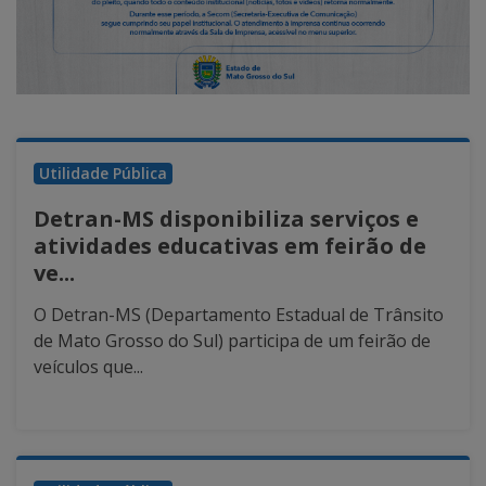
Utilidade Pública
Detran-MS disponibiliza serviços e
atividades educativas em feirão de
ve...
O Detran-MS (Departamento Estadual de Trânsito
de Mato Grosso do Sul) participa de um feirão de
veículos que...