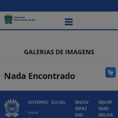
GALERIAS DE IMAGENS
Nada Encontrado
GOVERNO
SOCIAL
SEGOV
SEJUSP
SEFAZ
SEAD
Portal
SAD
SEILOG