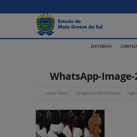
EDITORIAS
CONTEÚ
WhatsApp-Image-2
Lucas Castro
05/agosto/2024 2:58 pm
Agênc