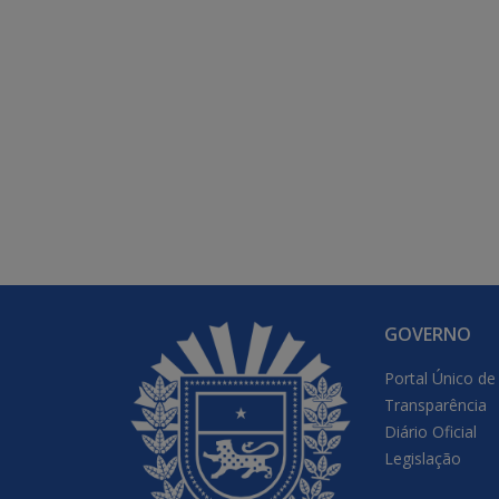
GOVERNO
Portal Único de
Transparência
Diário Oficial
Legislação