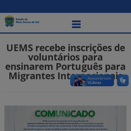
UEMS recebe inscrições de
voluntários para
ensinarem Português para
Migrantes Internacionais