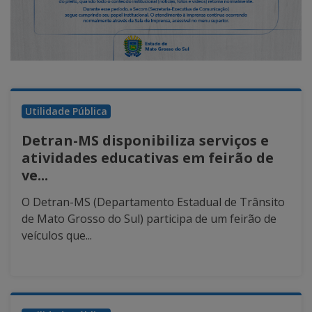
Utilidade Pública
Detran-MS disponibiliza serviços e
atividades educativas em feirão de
ve...
O Detran-MS (Departamento Estadual de Trânsito
de Mato Grosso do Sul) participa de um feirão de
veículos que...