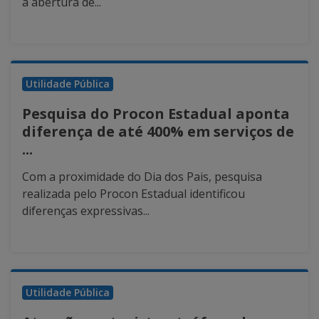
a abertura de...
Utilidade Pública
Pesquisa do Procon Estadual aponta
diferença de até 400% em serviços de
...
Com a proximidade do Dia dos Pais, pesquisa
realizada pelo Procon Estadual identificou
diferenças expressivas...
Utilidade Pública