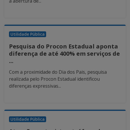
a abertura de...
Utilidade Pública
Pesquisa do Procon Estadual aponta
diferença de até 400% em serviços de
...
Com a proximidade do Dia dos Pais, pesquisa
realizada pelo Procon Estadual identificou
diferenças expressivas...
Utilidade Pública