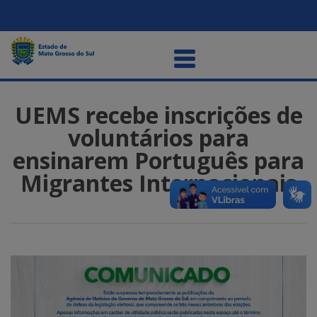
UEMS recebe inscrições de
voluntários para
ensinarem Português para
Migrantes Internacionais