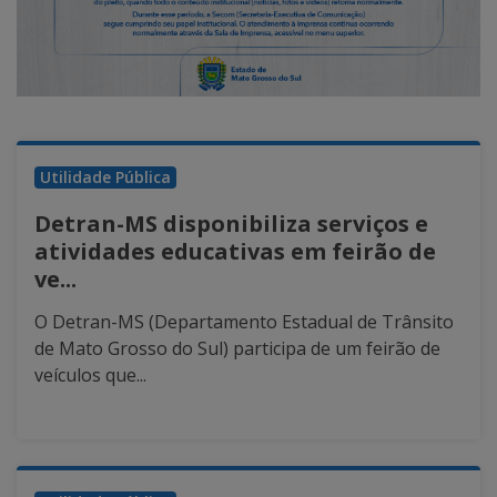
Utilidade Pública
Detran-MS disponibiliza serviços e
atividades educativas em feirão de
ve...
O Detran-MS (Departamento Estadual de Trânsito
de Mato Grosso do Sul) participa de um feirão de
veículos que...