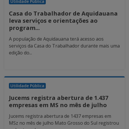
Utilidade Pública
Casa do Trabalhador de Aquidauana
leva serviços e orientações ao
program...
A população de Aquidauana terá acesso aos
serviços da Casa do Trabalhador durante mais uma
edição do...
Utilidade Pública
Jucems registra abertura de 1.437
empresas em MS no mês de julho
Jucems registra abertura de 1437 empresas em
MSz no mês de julho Mato Grosso do Sul registrou