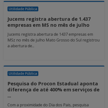
Utilidade Pública
Jucems registra abertura de 1.437
empresas em MS no mês de julho
Jucems registra abertura de 1437 empresas em
MSz no mês de julho Mato Grosso do Sul registrou
a abertura de...
Utilidade Pública
Pesquisa do Procon Estadual aponta
diferença de até 400% em serviços de
...
Com a proximidade do Dia dos Pais, pesquisa