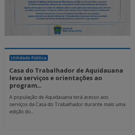
Utilidade Pública
Casa do Trabalhador de Aquidauana
leva serviços e orientações ao
program...
A população de Aquidauana terá acesso aos
serviços da Casa do Trabalhador durante mais uma
edição do...