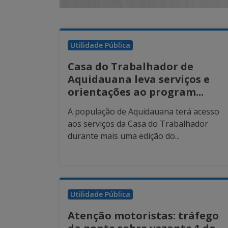
Utilidade Pública
Casa do Trabalhador de
Aquidauana leva serviços e
orientações ao program...
A população de Aquidauana terá acesso
aos serviços da Casa do Trabalhador
durante mais uma edição do...
Utilidade Pública
Atenção motoristas: tráfego