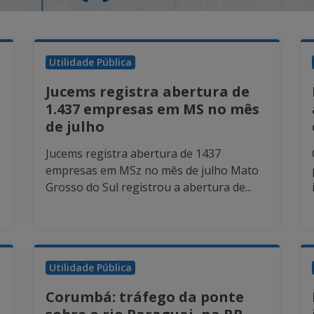
Utilidade Pública
Jucems registra abertura de
1.437 empresas em MS no mês
de julho
Jucems registra abertura de 1437
empresas em MSz no mês de julho Mato
Grosso do Sul registrou a abertura de...
Utilidade Pública
Corumbá: tráfego da ponte